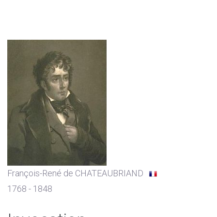
François-René de CHATEAUBRIAND
1768 - 1848