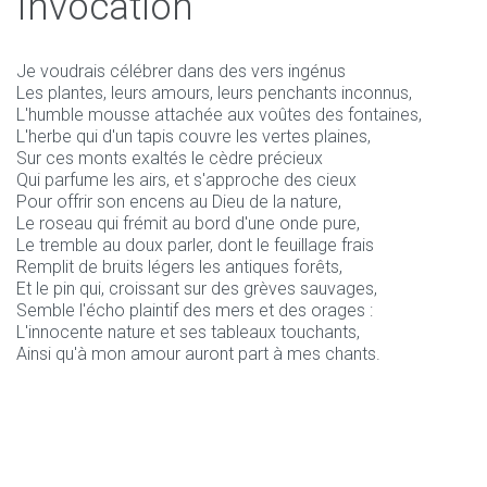
Invocation
Je voudrais célébrer dans des vers ingénus
Les plantes, leurs amours, leurs penchants inconnus,
L'humble mousse attachée aux voûtes des fontaines,
L'herbe qui d'un tapis couvre les vertes plaines,
Sur ces monts exaltés le cèdre précieux
Qui parfume les airs, et s'approche des cieux
Pour offrir son encens au Dieu de la nature,
Le roseau qui frémit au bord d'une onde pure,
Le tremble au doux parler, dont le feuillage frais
Remplit de bruits légers les antiques forêts,
Et le pin qui, croissant sur des grèves sauvages,
Semble l'écho plaintif des mers et des orages :
L'innocente nature et ses tableaux touchants,
Ainsi qu'à mon amour auront part à mes chants.